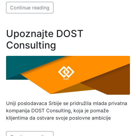
Continue reading
Upoznajte DOST
Consulting
Uniji poslodavaca Srbije se pridružila mlada privatna
kompanija DOST Consulting, koja je pomaže
klijentima da ostvare svoje poslovne ambicije