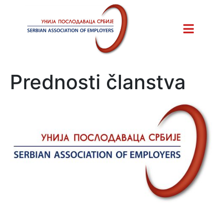
Prednosti članstva