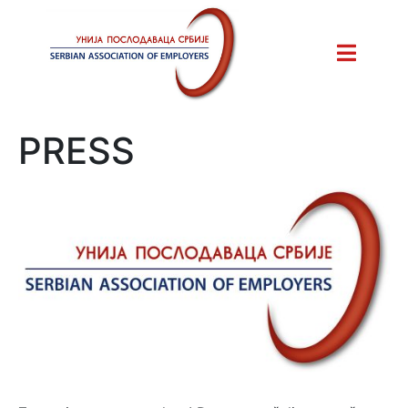
PRESS