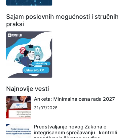
Sajam poslovnih mogućnosti i stručnih
praksi
Najnovije vesti
Anketa: Minimalna cena rada 2027
31/07/2026
Predstvaljanje novog Zakona o
integrisanom sprečavanju i kontroli