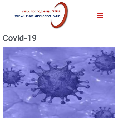
Covid-19