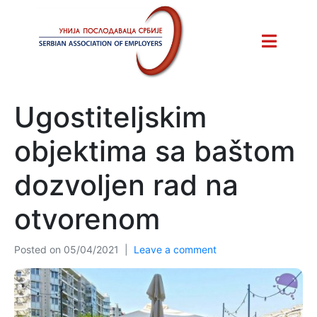
Ugostiteljskim
objektima sa baštom
dozvoljen rad na
otvorenom
Posted on
05/04/2021
Leave a comment