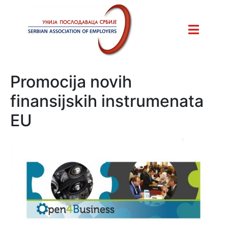
Promocija novih
finansijskih instrumenata
EU