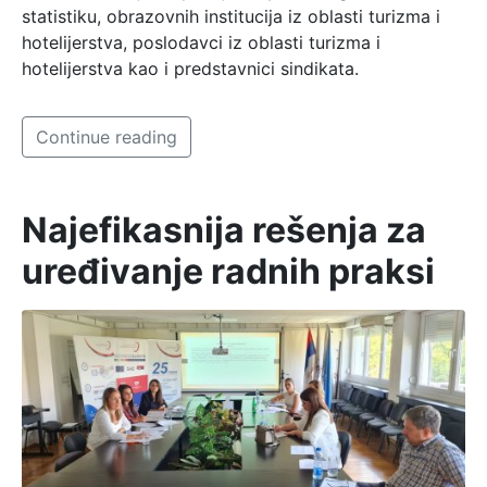
statistiku, obrazovnih institucija iz oblasti turizma i
hotelijerstva, poslodavci iz oblasti turizma i
hotelijerstva kao i predstavnici sindikata.
Continue reading
Najefikasnija rešenja za
uređivanje radnih praksi