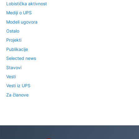
Lobistička aktivnost
Mediji o UPS
Modeli ugovora
Ostalo
Projekti
Publikacije
Selected news
Stavovi
Vesti
Vesti iz UPS
Za članove