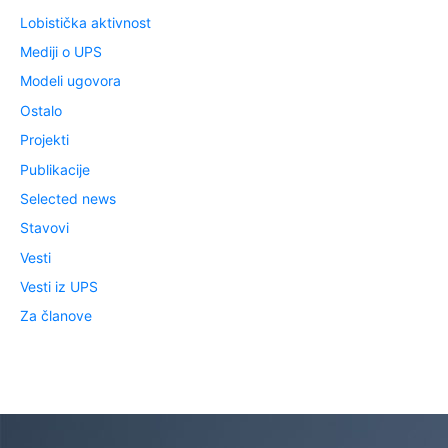
Lobistička aktivnost
Mediji o UPS
Modeli ugovora
Ostalo
Projekti
Publikacije
Selected news
Stavovi
Vesti
Vesti iz UPS
Za članove