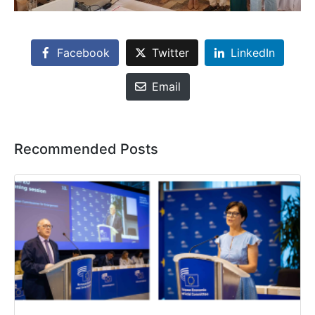
Facebook
Twitter
LinkedIn
Email
Recommended Posts