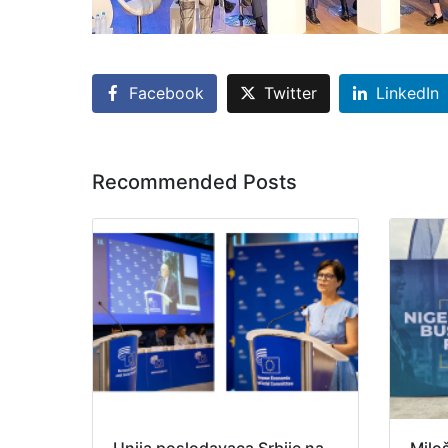
Facebook
Twitter
LinkedIn
Recommended Posts