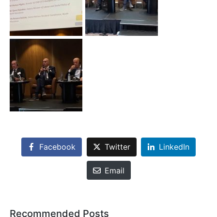
Facebook
Twitter
LinkedIn
Email
Recommended Posts