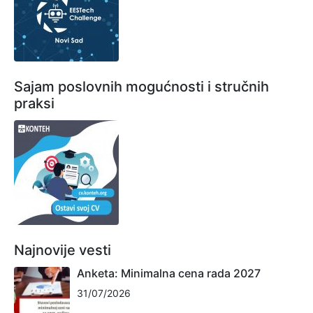
Sajam poslovnih mogućnosti i stručnih
praksi
Najnovije vesti
Anketa: Minimalna cena rada 2027
31/07/2026