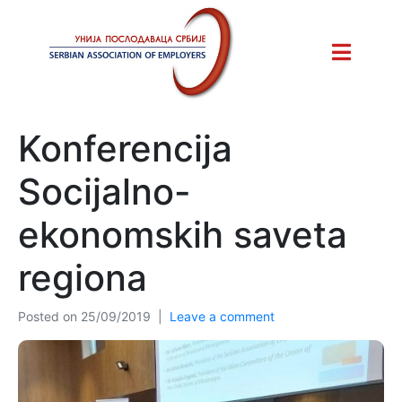
Konferencija
Socijalno-
ekonomskih saveta
regiona
Posted on
25/09/2019
Leave a comment