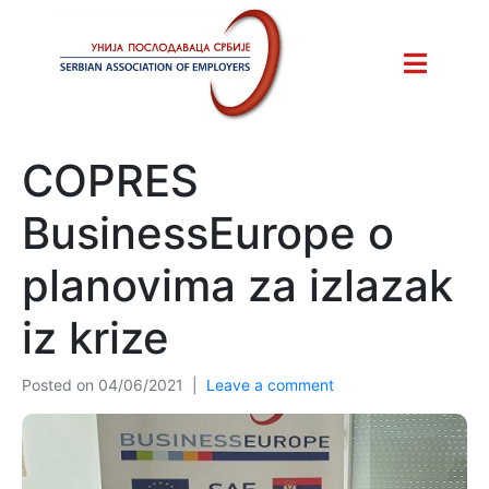
COPRES
BusinessEurope o
planovima za izlazak
iz krize
Posted on
04/06/2021
Leave a comment