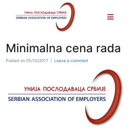
Minimalna cena rada
Posted on
05/10/2017
Leave a comment