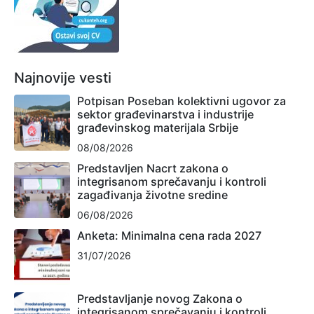
Najnovije vesti
Potpisan Poseban kolektivni ugovor za
sektor građevinarstva i industrije
građevinskog materijala Srbije
08/08/2026
Predstavljen Nacrt zakona o
integrisanom sprečavanju i kontroli
zagađivanja životne sredine
06/08/2026
Anketa: Minimalna cena rada 2027
31/07/2026
Predstavljanje novog Zakona o
integrisanom sprečavanju i kontroli