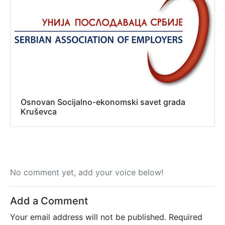
Osnovan Socijalno-ekonomski savet grada
Kruševca
No comment yet, add your voice below!
Add a Comment
Your email address will not be published.
Required