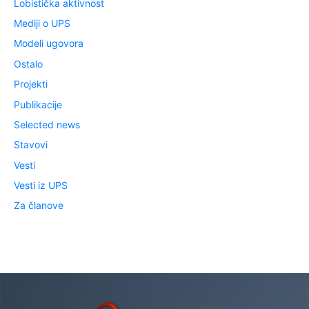
Lobistička aktivnost
Mediji o UPS
Modeli ugovora
Ostalo
Projekti
Publikacije
Selected news
Stavovi
Vesti
Vesti iz UPS
Za članove