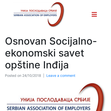
Osnovan Socijalno-
ekonomski savet
opštine Inđija
Posted on
24/10/2018
Leave a comment