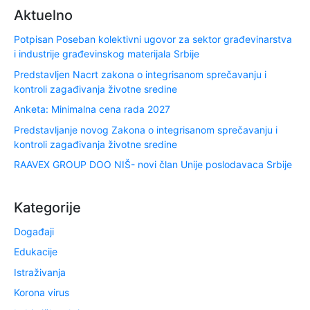
Aktuelno
Potpisan Poseban kolektivni ugovor za sektor građevinarstva
i industrije građevinskog materijala Srbije
Predstavljen Nacrt zakona o integrisanom sprečavanju i
kontroli zagađivanja životne sredine
Anketa: Minimalna cena rada 2027
Predstavljanje novog Zakona o integrisanom sprečavanju i
kontroli zagađivanja životne sredine
RAAVEX GROUP DOO NIŠ- novi član Unije poslodavaca Srbije
Kategorije
Događaji
Edukacije
Istraživanja
Korona virus