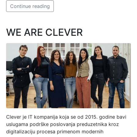
Continue reading
WE ARE CLEVER
Clever je IT kompanija koja se od 2015. godine bavi
uslugama podrške poslovanja preduzetnika kroz
digitalizaciju procesa primenom modernih