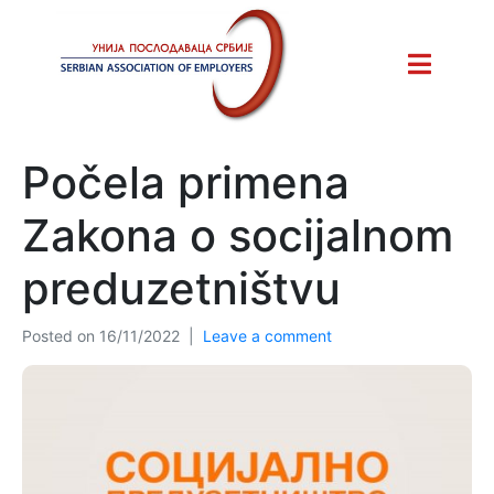
Počela primena
Zakona o socijalnom
preduzetništvu
Posted on
16/11/2022
Leave a comment