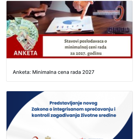
Anketa: Minimalna cena rada 2027