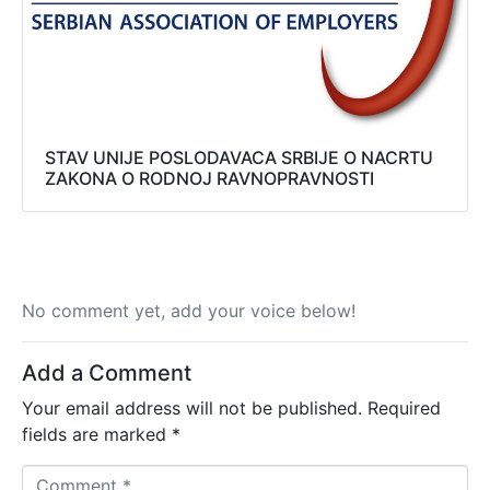
STAV UNIJE POSLODAVACA SRBIJE O NACRTU
ZAKONA O RODNOJ RAVNOPRAVNOSTI
No comment yet, add your voice below!
Add a Comment
Your email address will not be published.
Required
fields are marked
*
C