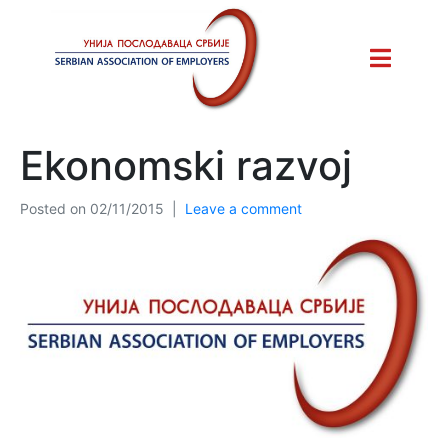
Ekonomski razvoj
Posted on
02/11/2015
Leave a comment