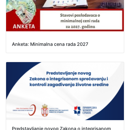
Anketa: Minimalna cena rada 2027
Predstavljanje novog Zakona o integrisanom