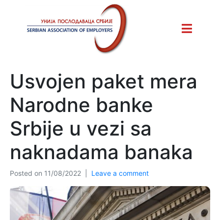
Usvojen paket mera
Narodne banke
Srbije u vezi sa
naknadama banaka
Posted on
11/08/2022
Leave a comment