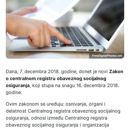
Dana, 7. decembra 2018. godine, donet je novi
Zakon
o centralnom registru
obaveznog socijalnog
osiguranja
, koji stupa na snagu 16. decembra 2018.
godine.
Ovim zakonom se uređuju: osnivanje, organi i
delatnost Centralnog registra obaveznog socijalnog
osiguranja, odnosi između Centralnog registra
obaveznog socijalnog osiguranja i organizacija