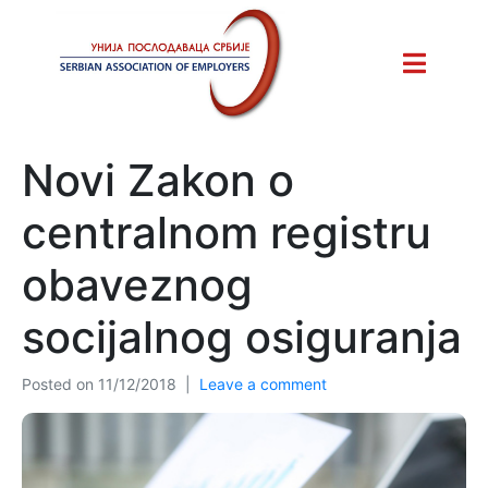
Novi Zakon o
centralnom registru
obaveznog
socijalnog osiguranja
Posted on
11/12/2018
Leave a comment