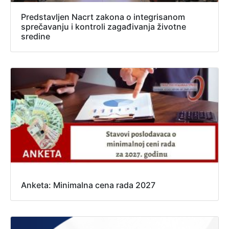
Predstavljen Nacrt zakona o integrisanom
sprečavanju i kontroli zagađivanja životne
sredine
Anketa: Minimalna cena rada 2027