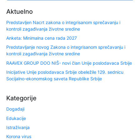
Aktuelno
Predstavljen Nacrt zakona o integrisanom sprečavanju i
kontroli zagađivanja životne sredine
Anketa: Minimalna cena rada 2027
Predstavljanje novog Zakona o integrisanom sprečavanju i
kontroli zagađivanja životne sredine
RAAVEX GROUP DOO NIŠ- novi član Unije poslodavaca Srbije
Inicijative Unije poslodavaca Srbije obeležile 129. sednicu
Socijalno-ekonomskog saveta Republike Srbije
Kategorije
Događaji
Edukacije
Istraživanja
Korona virus