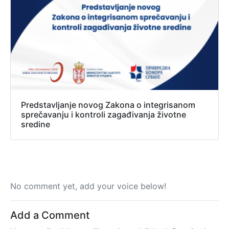
Predstavljanje novog Zakona o integrisanom
sprečavanju i kontroli zagađivanja životne
sredine
No comment yet, add your voice below!
Add a Comment