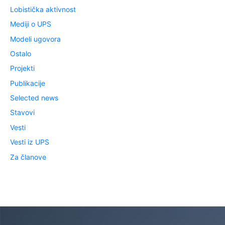
Lobistička aktivnost
Mediji o UPS
Modeli ugovora
Ostalo
Projekti
Publikacije
Selected news
Stavovi
Vesti
Vesti iz UPS
Za članove