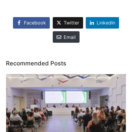
Facebook
Twitter
LinkedIn
Email
Recommended Posts