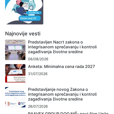
Najnovije vesti
Predstavljen Nacrt zakona o
integrisanom sprečavanju i kontroli
zagađivanja životne sredine
06/08/2026
Anketa: Minimalna cena rada 2027
31/07/2026
Predstavljanje novog Zakona o
integrisanom sprečavanju i kontroli
zagađivanja životne sredine
28/07/2026
RAAVEX GROUP DOO NIŠ- novi član Unije