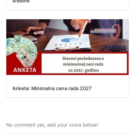
sredine
Anketa: Minimalna cena rada 2027
No comment yet, add your voice below!