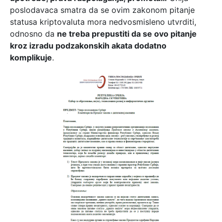
poslodavaca smatra da se ovim zakonom pitanje
statusa kriptovaluta mora nedvosmisleno utvrditi,
odnosno da
ne treba prepustiti da se ovo pitanje
kroz izradu podzakonskih akata dodatno
komplikuje
.