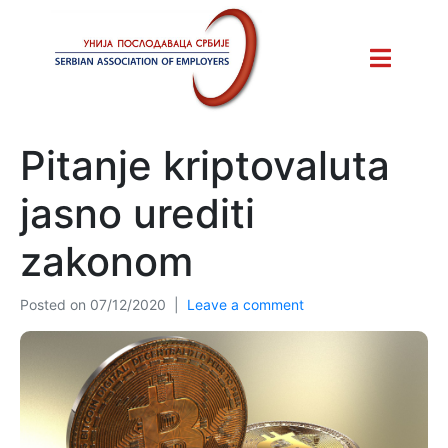
Pitanje kriptovaluta
jasno urediti
zakonom
Posted on
07/12/2020
Leave a comment