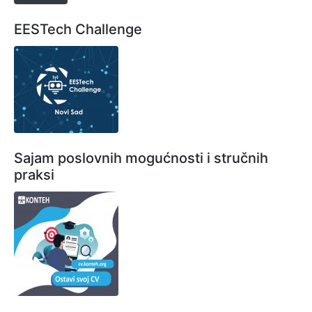
EESTech Challenge
Sajam poslovnih mogućnosti i stručnih
praksi