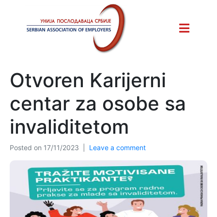
Otvoren Karijerni
centar za osobe sa
invaliditetom
Posted on
17/11/2023
Leave a comment