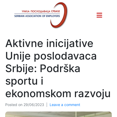
Aktivne inicijative
Unije poslodavaca
Srbije: Podrška
sportu i
ekonomskom razvoju
Posted on
29/06/2023
Leave a comment