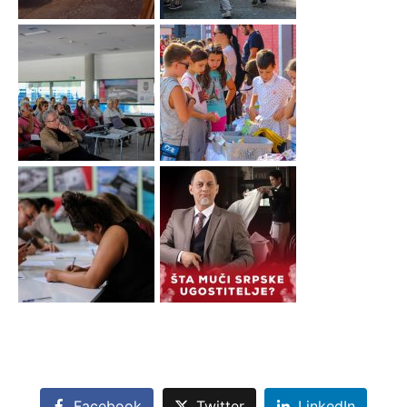
Facebook
Twitter
LinkedIn