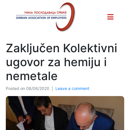
Zaključen Kolektivni
ugovor za hemiju i
nemetale
Posted on
08/06/2020
Leave a comment