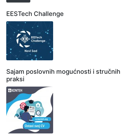
EESTech Challenge
Sajam poslovnih mogućnosti i stručnih
praksi