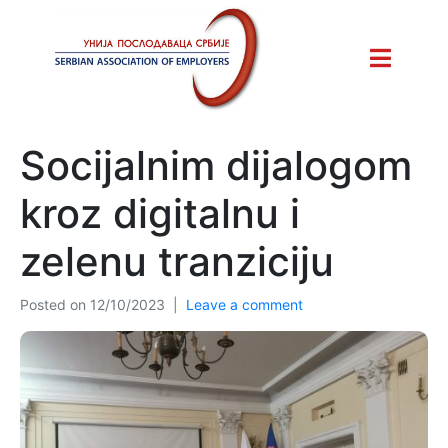
Socijalnim dijalogom
kroz digitalnu i
zelenu tranziciju
Posted on
12/10/2023
Leave a comment