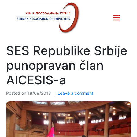
SES Republike Srbije
punopravan član
AICESIS-a
Posted on
18/09/2018
Leave a comment