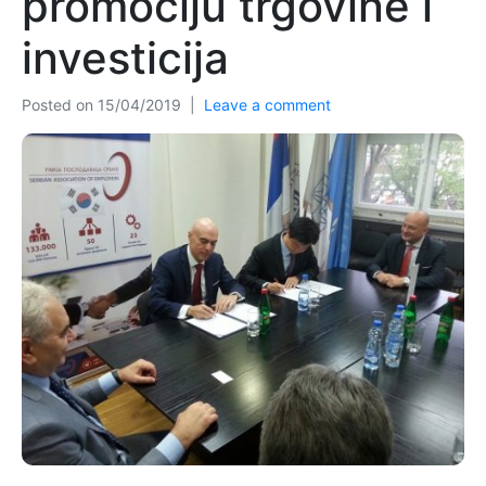
promociju trgovine i
investicija
Posted on
15/04/2019
Leave a comment