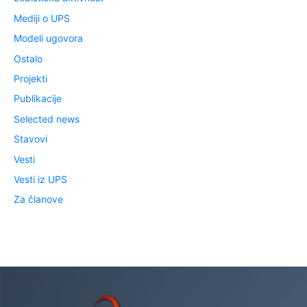
Mediji o UPS
Modeli ugovora
Ostalo
Projekti
Publikacije
Selected news
Stavovi
Vesti
Vesti iz UPS
Za članove