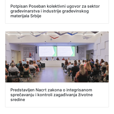
Potpisan Poseban kolektivni ugovor za sektor
građevinarstva i industrije građevinskog
materijala Srbije
Predstavljen Nacrt zakona o integrisanom
sprečavanju i kontroli zagađivanja životne
sredine