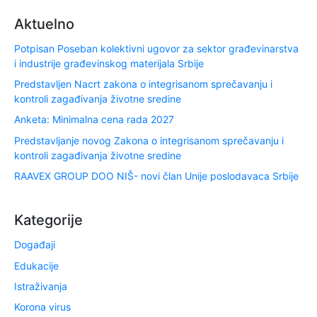
Aktuelno
Potpisan Poseban kolektivni ugovor za sektor građevinarstva
i industrije građevinskog materijala Srbije
Predstavljen Nacrt zakona o integrisanom sprečavanju i
kontroli zagađivanja životne sredine
Anketa: Minimalna cena rada 2027
Predstavljanje novog Zakona o integrisanom sprečavanju i
kontroli zagađivanja životne sredine
RAAVEX GROUP DOO NIŠ- novi član Unije poslodavaca Srbije
Kategorije
Događaji
Edukacije
Istraživanja
Korona virus