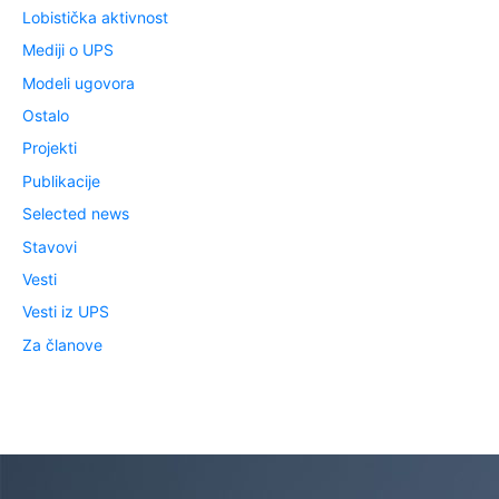
Lobistička aktivnost
Mediji o UPS
Modeli ugovora
Ostalo
Projekti
Publikacije
Selected news
Stavovi
Vesti
Vesti iz UPS
Za članove