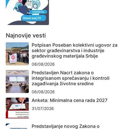
Najnovije vesti
Potpisan Poseban kolektivni ugovor za
sektor građevinarstva i industrije
građevinskog materijala Srbije
08/08/2026
Predstavljen Nacrt zakona o
integrisanom sprečavanju i kontroli
zagađivanja životne sredine
06/08/2026
Anketa: Minimalna cena rada 2027
31/07/2026
Predstavljanje novog Zakona o