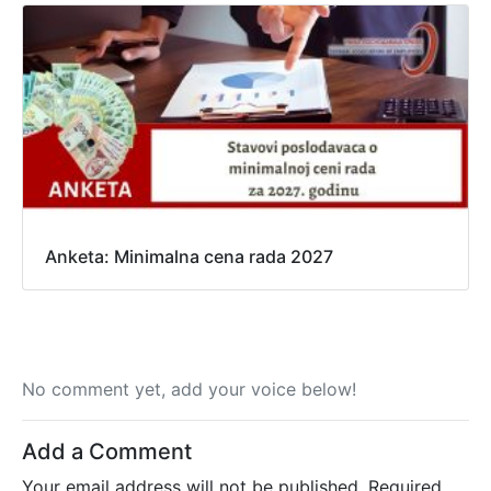
Anketa: Minimalna cena rada 2027
No comment yet, add your voice below!
Add a Comment
Your email address will not be published.
Required