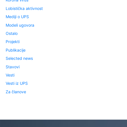
Lobistička aktivnost
Mediji o UPS
Modeli ugovora
Ostalo
Projekti
Publikacije
Selected news
Stavovi
Vesti
Vesti iz UPS
Za članove