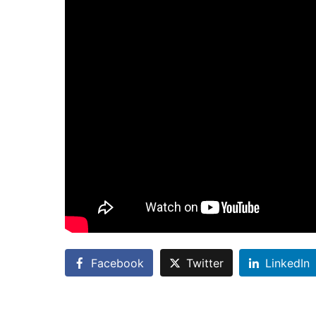
Facebook
Twitter
LinkedIn