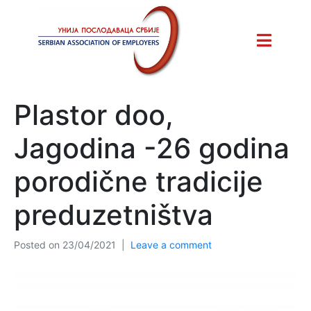
Plastor doo,
Jagodina -26 godina
porodične tradicije
preduzetništva
Posted on
23/04/2021
Leave a comment