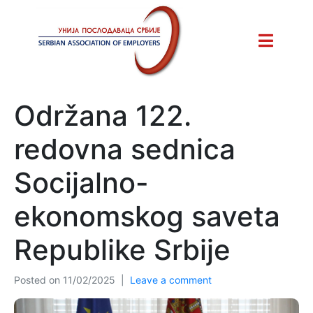
Održana 122.
redovna sednica
Socijalno-
ekonomskog saveta
Republike Srbije
Posted on
11/02/2025
Leave a comment