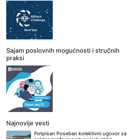
Sajam poslovnih mogućnosti i stručnih
praksi
Najnovije vesti
Potpisan Poseban kolektivni ugovor za