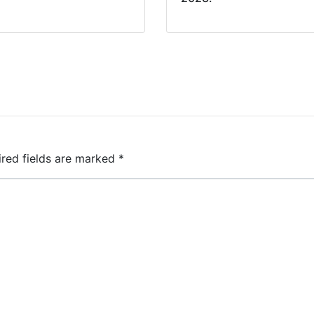
ired fields are marked
*