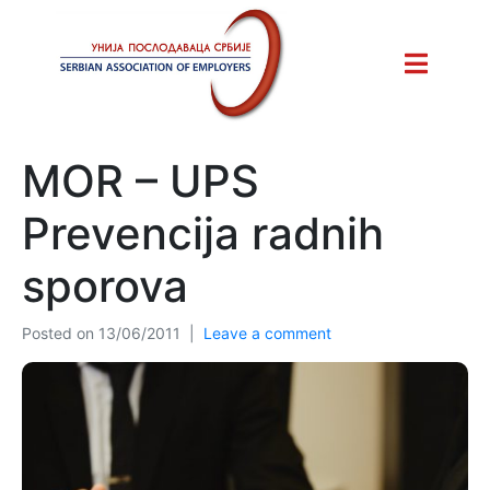
MOR – UPS
Prevencija radnih
sporova
Posted on
13/06/2011
Leave a comment