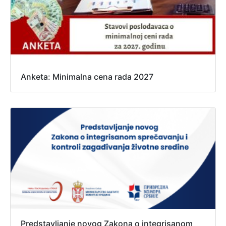
Anketa: Minimalna cena rada 2027
Predstavljanje novog Zakona o integrisanom