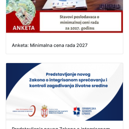
Anketa: Minimalna cena rada 2027