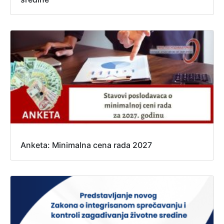
Anketa: Minimalna cena rada 2027