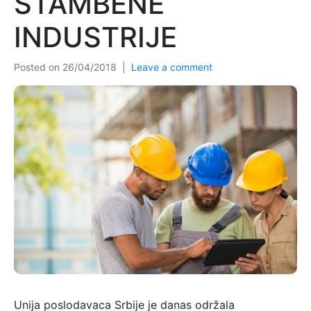
STAMBENE
INDUSTRIJE
Posted on
26/04/2018
Leave a comment
Unija poslodavaca Srbije je danas održala