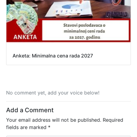
Anketa: Minimalna cena rada 2027
No comment yet, add your voice below!
Add a Comment
Your email address will not be published.
Required
fields are marked
*