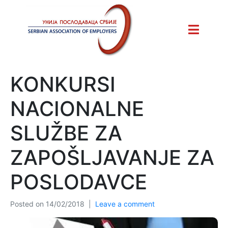
KONKURSI
NACIONALNE
SLUŽBE ZA
ZAPOŠLJAVANJE ZA
POSLODAVCE
Posted on
14/02/2018
Leave a comment