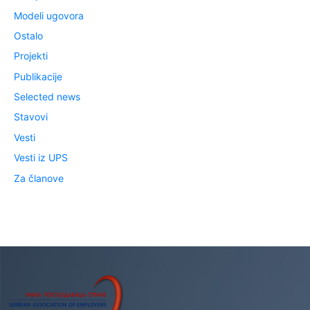
Modeli ugovora
Ostalo
Projekti
Publikacije
Selected news
Stavovi
Vesti
Vesti iz UPS
Za članove