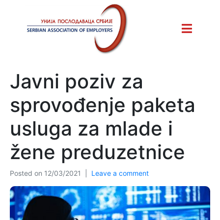
Javni poziv za
sprovođenje paketa
usluga za mlade i
žene preduzetnice
Posted on
12/03/2021
Leave a comment