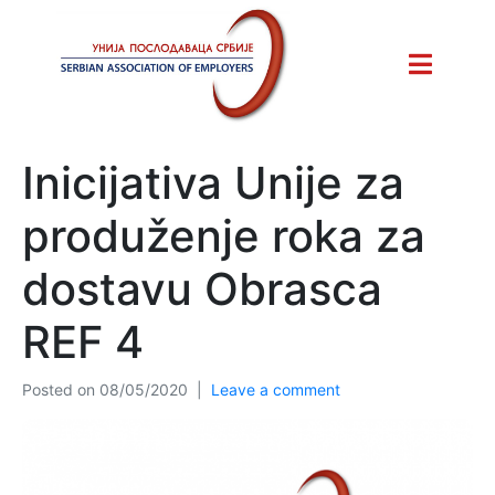
Inicijativa Unije za
produženje roka za
dostavu Obrasca
REF 4
Posted on
08/05/2020
Leave a comment