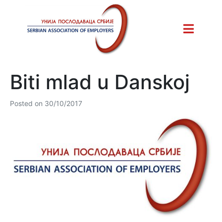
Biti mlad u Danskoj
Posted on
30/10/2017