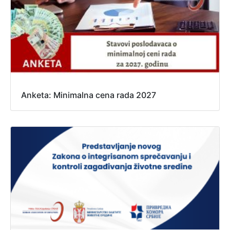
Anketa: Minimalna cena rada 2027