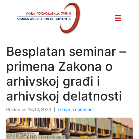
Besplatan seminar –
primena Zakona o
arhivskoj građi i
arhivskoj delatnosti
Posted on
18/12/2023
Leave a comment