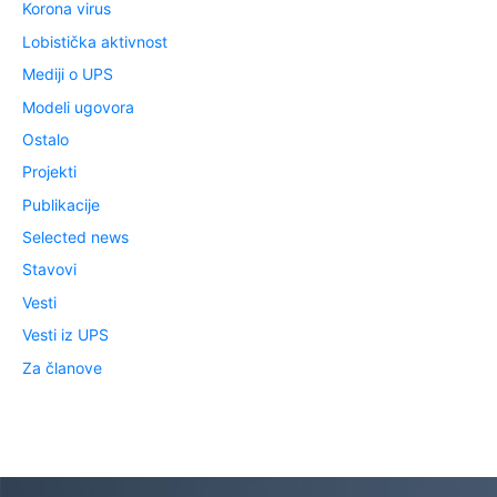
Korona virus
Lobistička aktivnost
Mediji o UPS
Modeli ugovora
Ostalo
Projekti
Publikacije
Selected news
Stavovi
Vesti
Vesti iz UPS
Za članove