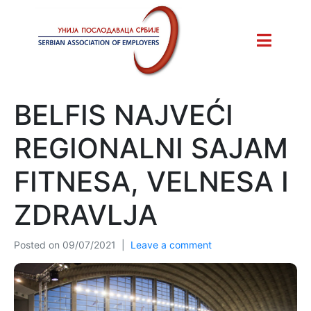
BELFIS NAJVEĆI
REGIONALNI SAJAM
FITNESA, VELNESA I
ZDRAVLJA
Posted on
09/07/2021
Leave a comment