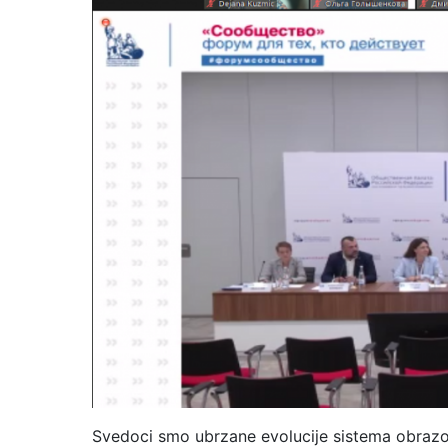
Svedoci smo ubrzane evolucije sistema obrazova