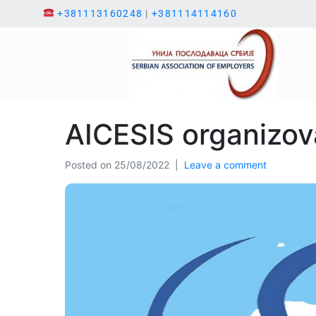
+381113160248
|
+381114114160
AICESIS organizov
Posted on
25/08/2022
Leave a comment