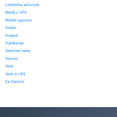
Lobistička aktivnost
Mediji o UPS
Modeli ugovora
Ostalo
Projekti
Publikacije
Selected news
Stavovi
Vesti
Vesti iz UPS
Za članove