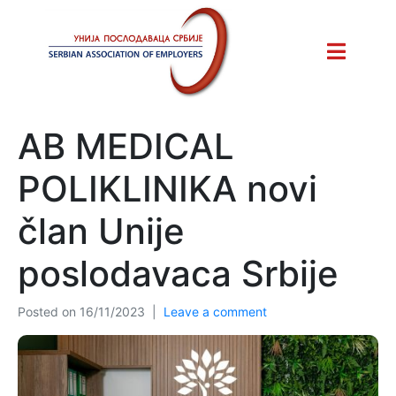
AB MEDICAL
POLIKLINIKA novi
član Unije
poslodavaca Srbije
Posted on
16/11/2023
Leave a comment