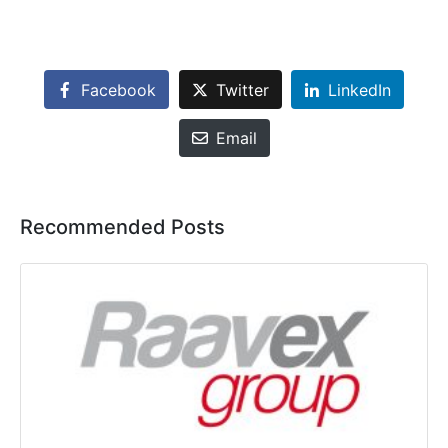
Facebook
Twitter
LinkedIn
Email
Recommended Posts