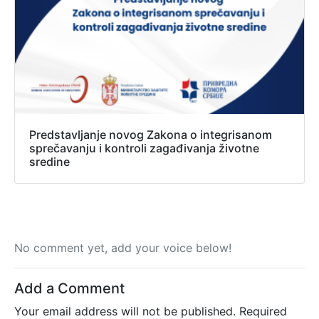
Predstavljanje novog Zakona o integrisanom
sprečavanju i kontroli zagađivanja životne
sredine
No comment yet, add your voice below!
Add a Comment
Your email address will not be published.
Required