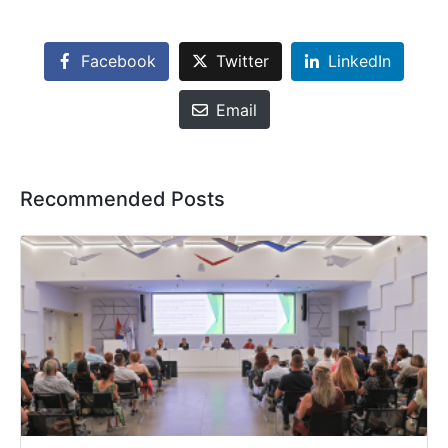
Facebook
Twitter
LinkedIn
Email
Recommended Posts