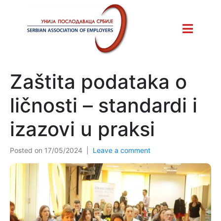
Zaštita podataka o
ličnosti – standardi i
izazovi u praksi
Posted on
17/05/2024
Leave a comment