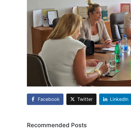
Facebook
Twitter
LinkedIn
Recommended Posts