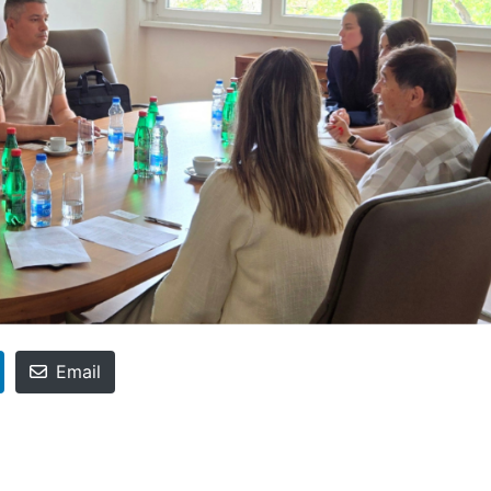
Email